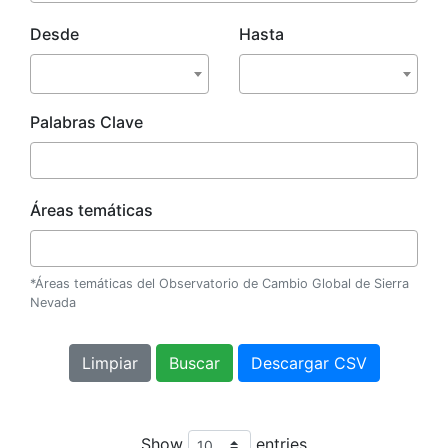
Desde
Hasta
Palabras Clave
Áreas temáticas
*Áreas temáticas del Observatorio de Cambio Global de Sierra
Nevada
Show
entries