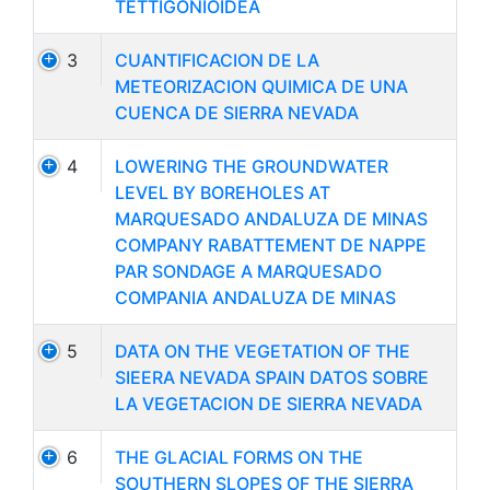
TETTIGONIOIDEA
3
CUANTIFICACION DE LA
METEORIZACION QUIMICA DE UNA
CUENCA DE SIERRA NEVADA
4
LOWERING THE GROUNDWATER
LEVEL BY BOREHOLES AT
MARQUESADO ANDALUZA DE MINAS
COMPANY RABATTEMENT DE NAPPE
PAR SONDAGE A MARQUESADO
COMPANIA ANDALUZA DE MINAS
5
DATA ON THE VEGETATION OF THE
SIEERA NEVADA SPAIN DATOS SOBRE
LA VEGETACION DE SIERRA NEVADA
6
THE GLACIAL FORMS ON THE
SOUTHERN SLOPES OF THE SIERRA