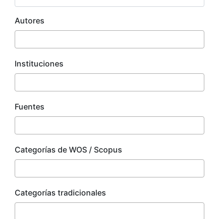
Autores
Instituciones
Fuentes
Categorías de WOS / Scopus
Categorías tradicionales