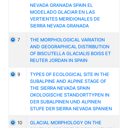
NEVADA GRANADA SPAIN EL
MODELADO GLACIAR EN LAS
VERTIENTES MERIDIONALES DE
SIERRA NEVADA GRANADA
7
THE MORPHOLOGICAL VARIATION
AND GEOGRAPHICAL DISTRIBUTION
OF BISCUTELLA GLACIALIS BOISS ET
REUTER JORDAN IN SPAIN
9
TYPES OF ECOLOGICAL SITE IN THE
SUBALPINE AND ALPINE STAGE OF
THE SIERRA NEVADA SPAIN
OKOLOGISCHE STANDORTTYPEN IN
DER SUBALPINEN UND ALPINEN
STUFE DER SIERRA NEVADA SPANIEN
10
GLACIAL MORPHOLOGY ON THE